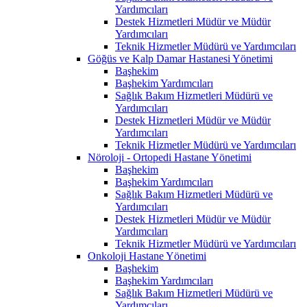
Yardımcıları
Destek Hizmetleri Müdür ve Müdür
Yardımcıları
Teknik Hizmetler Müdürü ve Yardımcıları
Göğüs ve Kalp Damar Hastanesi Yönetimi
Başhekim
Başhekim Yardımcıları
Sağlık Bakım Hizmetleri Müdürü ve
Yardımcıları
Destek Hizmetleri Müdür ve Müdür
Yardımcıları
Teknik Hizmetler Müdürü ve Yardımcıları
Nöroloji - Ortopedi Hastane Yönetimi
Başhekim
Başhekim Yardımcıları
Sağlık Bakım Hizmetleri Müdürü ve
Yardımcıları
Destek Hizmetleri Müdür ve Müdür
Yardımcıları
Teknik Hizmetler Müdürü ve Yardımcıları
Onkoloji Hastane Yönetimi
Başhekim
Başhekim Yardımcıları
Sağlık Bakım Hizmetleri Müdürü ve
Yardımcıları