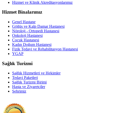
Hizmet ve Klinik Akreditasyonlarımız
Hizmet Binalarımız
Genel Hastane
Göğüs ve Kalp Damar Hastanesi
Nöroloji - Ortopedi Hastanesi
Onkoloji Hastanesi
Çocuk Hastanesi
Kadın Doğum Hastanesi
Fizik Tedavi ve Rehabilitasyon Hastanesi
YGAP
Sağlık Turizmi
Sağlık Hizmetleri ve Hekimler
Tedavi Paketleri
Sağlık Turizmi Birimi
Hasta ve Ziyaretçiler
Şehrimiz