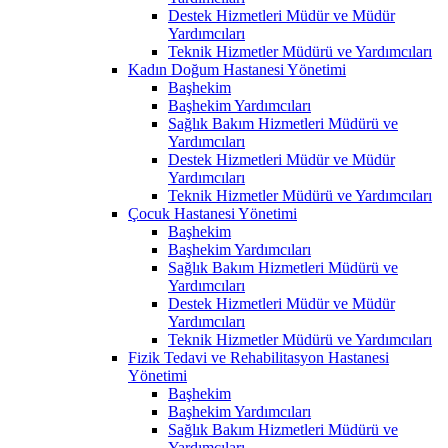
Destek Hizmetleri Müdür ve Müdür
Yardımcıları
Teknik Hizmetler Müdürü ve Yardımcıları
Kadın Doğum Hastanesi Yönetimi
Başhekim
Başhekim Yardımcıları
Sağlık Bakım Hizmetleri Müdürü ve
Yardımcıları
Destek Hizmetleri Müdür ve Müdür
Yardımcıları
Teknik Hizmetler Müdürü ve Yardımcıları
Çocuk Hastanesi Yönetimi
Başhekim
Başhekim Yardımcıları
Sağlık Bakım Hizmetleri Müdürü ve
Yardımcıları
Destek Hizmetleri Müdür ve Müdür
Yardımcıları
Teknik Hizmetler Müdürü ve Yardımcıları
Fizik Tedavi ve Rehabilitasyon Hastanesi
Yönetimi
Başhekim
Başhekim Yardımcıları
Sağlık Bakım Hizmetleri Müdürü ve
Yardımcıları