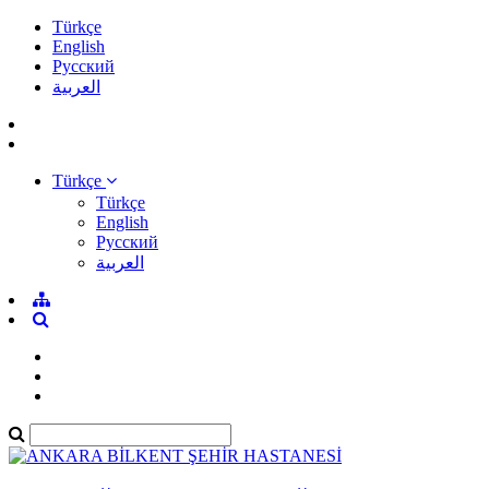
Türkçe
English
Pусский
العربية
Türkçe
Türkçe
English
Pусский
العربية