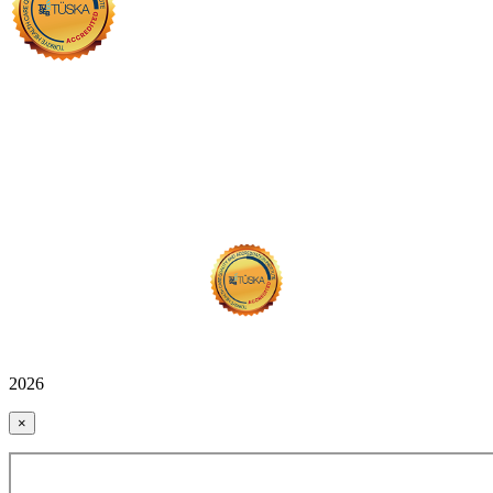
2026
×