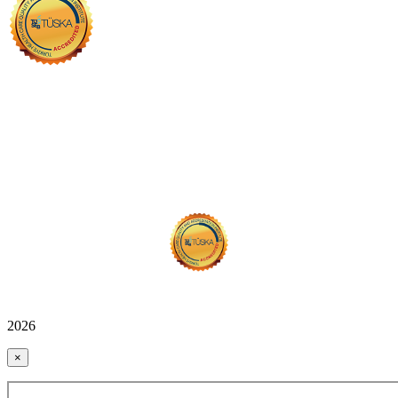
2026
×