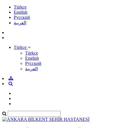
Türkçe
English
Pусский
العربية
Türkçe
Türkçe
English
Pусский
العربية