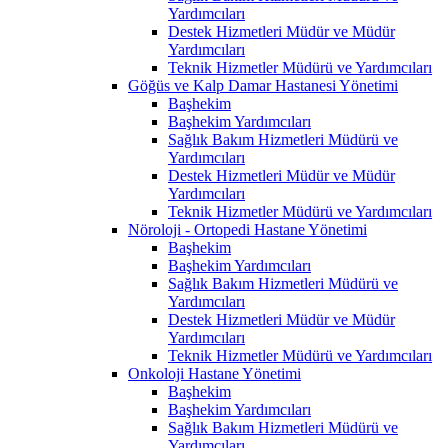
Yardımcıları
Destek Hizmetleri Müdür ve Müdür
Yardımcıları
Teknik Hizmetler Müdürü ve Yardımcıları
Göğüs ve Kalp Damar Hastanesi Yönetimi
Başhekim
Başhekim Yardımcıları
Sağlık Bakım Hizmetleri Müdürü ve
Yardımcıları
Destek Hizmetleri Müdür ve Müdür
Yardımcıları
Teknik Hizmetler Müdürü ve Yardımcıları
Nöroloji - Ortopedi Hastane Yönetimi
Başhekim
Başhekim Yardımcıları
Sağlık Bakım Hizmetleri Müdürü ve
Yardımcıları
Destek Hizmetleri Müdür ve Müdür
Yardımcıları
Teknik Hizmetler Müdürü ve Yardımcıları
Onkoloji Hastane Yönetimi
Başhekim
Başhekim Yardımcıları
Sağlık Bakım Hizmetleri Müdürü ve
Yardımcıları