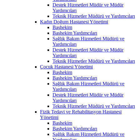
Destek Hizmetleri Müdür ve Müdür
Yardımcıları
Teknik Hizmetler Müdürü ve Yardımcıları
Kadın Doğum Hastanesi Yönetimi
Başhekim
Başhekim Yardımcıları
Sağlık Bakım Hizmetleri Müdürü ve
Yardımcıları
Destek Hizmetleri Müdür ve Müdür
Yardımcıları
Teknik Hizmetler Müdürü ve Yardımcıları
Çocuk Hastanesi Yönetimi
Başhekim
Başhekim Yardımcıları
Sağlık Bakım Hizmetleri Müdürü ve
Yardımcıları
Destek Hizmetleri Müdür ve Müdür
Yardımcıları
Teknik Hizmetler Müdürü ve Yardımcıları
Fizik Tedavi ve Rehabilitasyon Hastanesi
Yönetimi
Başhekim
Başhekim Yardımcıları
Sağlık Bakım Hizmetleri Müdürü ve
Yardımcıları