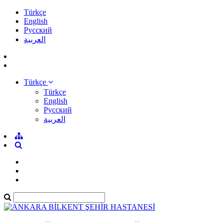
Türkçe
English
Pусский
العربية
Türkçe
Türkçe
English
Pусский
العربية