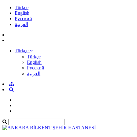
Türkçe
English
Pусский
العربية
Türkçe
Türkçe
English
Pусский
العربية