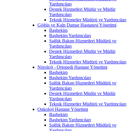
Yardımcıları
Destek Hizmetleri Müdür ve Müdür
Yardımcıları
Teknik Hizmetler Müdürü ve Yardımcıları
Göğüs ve Kalp Damar Hastanesi Yönetimi
Başhekim
Başhekim Yardımcıları
Sağlık Bakım Hizmetleri Müdürü ve
Yardımcıları
Destek Hizmetleri Müdür ve Müdür
Yardımcıları
Teknik Hizmetler Müdürü ve Yardımcıları
Nöroloji - Ortopedi Hastane Yönetimi
Başhekim
Başhekim Yardımcıları
Sağlık Bakım Hizmetleri Müdürü ve
Yardımcıları
Destek Hizmetleri Müdür ve Müdür
Yardımcıları
Teknik Hizmetler Müdürü ve Yardımcıları
Onkoloji Hastane Yönetimi
Başhekim
Başhekim Yardımcıları
Sağlık Bakım Hizmetleri Müdürü ve
Yardımcıları