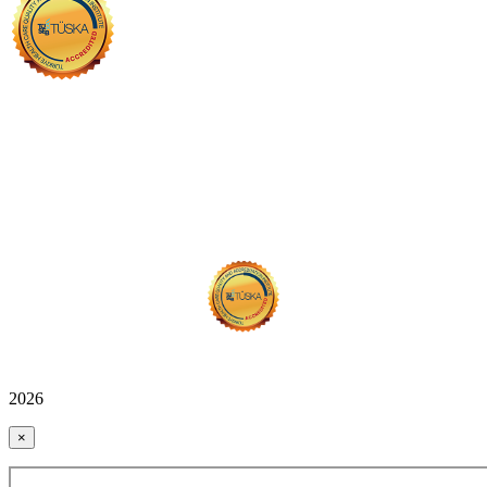
2026
×