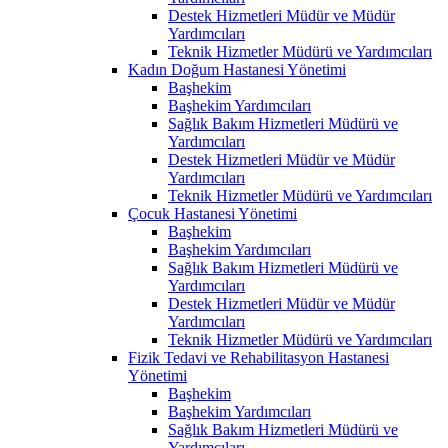
Destek Hizmetleri Müdür ve Müdür
Yardımcıları
Teknik Hizmetler Müdürü ve Yardımcıları
Kadın Doğum Hastanesi Yönetimi
Başhekim
Başhekim Yardımcıları
Sağlık Bakım Hizmetleri Müdürü ve
Yardımcıları
Destek Hizmetleri Müdür ve Müdür
Yardımcıları
Teknik Hizmetler Müdürü ve Yardımcıları
Çocuk Hastanesi Yönetimi
Başhekim
Başhekim Yardımcıları
Sağlık Bakım Hizmetleri Müdürü ve
Yardımcıları
Destek Hizmetleri Müdür ve Müdür
Yardımcıları
Teknik Hizmetler Müdürü ve Yardımcıları
Fizik Tedavi ve Rehabilitasyon Hastanesi
Yönetimi
Başhekim
Başhekim Yardımcıları
Sağlık Bakım Hizmetleri Müdürü ve
Yardımcıları