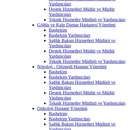
Yardımcıları
Destek Hizmetleri Müdür ve Müdür
Yardımcıları
Teknik Hizmetler Müdürü ve Yardımcıları
Göğüs ve Kalp Damar Hastanesi Yönetimi
Başhekim
Başhekim Yardımcıları
Sağlık Bakım Hizmetleri Müdürü ve
Yardımcıları
Destek Hizmetleri Müdür ve Müdür
Yardımcıları
Teknik Hizmetler Müdürü ve Yardımcıları
Nöroloji - Ortopedi Hastane Yönetimi
Başhekim
Başhekim Yardımcıları
Sağlık Bakım Hizmetleri Müdürü ve
Yardımcıları
Destek Hizmetleri Müdür ve Müdür
Yardımcıları
Teknik Hizmetler Müdürü ve Yardımcıları
Onkoloji Hastane Yönetimi
Başhekim
Başhekim Yardımcıları
Sağlık Bakım Hizmetleri Müdürü ve
Yardımcıları