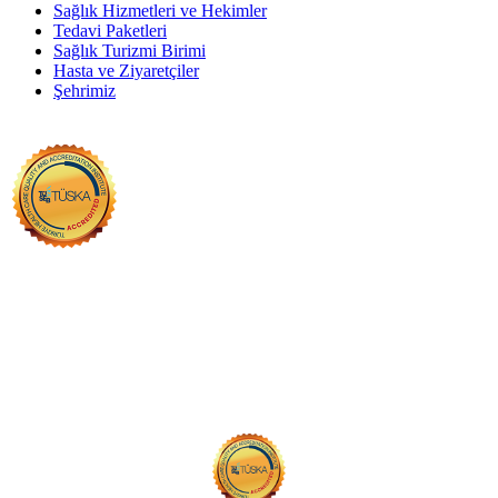
Sağlık Hizmetleri ve Hekimler
Tedavi Paketleri
Sağlık Turizmi Birimi
Hasta ve Ziyaretçiler
Şehrimiz