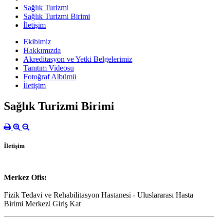
Sağlık Turizmi
Sağlık Turizmi Birimi
İletişim
Ekibimiz
Hakkımızda
Akreditasyon ve Yetki Belgelerimiz
Tanıtım Videosu
Fotoğraf Albümü
İletişim
Sağlık Turizmi Birimi
İletişim
Merkez Ofis:
Fizik Tedavi ve Rehabilitasyon Hastanesi - Uluslararası Hasta
Birimi Merkezi Giriş Kat