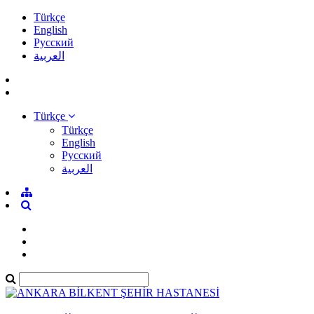
Türkçe
English
Pусский
العربية
Türkçe
Türkçe
English
Pусский
العربية