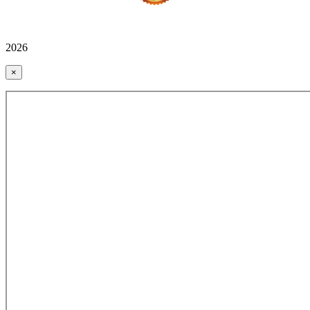
2026
×