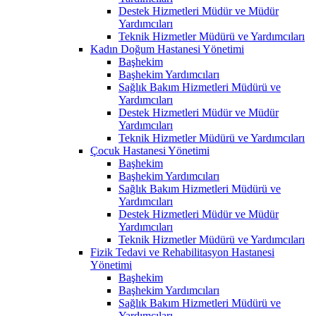
Destek Hizmetleri Müdür ve Müdür
Yardımcıları
Teknik Hizmetler Müdürü ve Yardımcıları
Kadın Doğum Hastanesi Yönetimi
Başhekim
Başhekim Yardımcıları
Sağlık Bakım Hizmetleri Müdürü ve
Yardımcıları
Destek Hizmetleri Müdür ve Müdür
Yardımcıları
Teknik Hizmetler Müdürü ve Yardımcıları
Çocuk Hastanesi Yönetimi
Başhekim
Başhekim Yardımcıları
Sağlık Bakım Hizmetleri Müdürü ve
Yardımcıları
Destek Hizmetleri Müdür ve Müdür
Yardımcıları
Teknik Hizmetler Müdürü ve Yardımcıları
Fizik Tedavi ve Rehabilitasyon Hastanesi
Yönetimi
Başhekim
Başhekim Yardımcıları
Sağlık Bakım Hizmetleri Müdürü ve
Yardımcıları