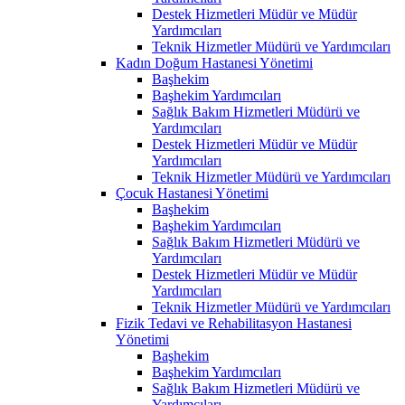
Destek Hizmetleri Müdür ve Müdür
Yardımcıları
Teknik Hizmetler Müdürü ve Yardımcıları
Kadın Doğum Hastanesi Yönetimi
Başhekim
Başhekim Yardımcıları
Sağlık Bakım Hizmetleri Müdürü ve
Yardımcıları
Destek Hizmetleri Müdür ve Müdür
Yardımcıları
Teknik Hizmetler Müdürü ve Yardımcıları
Çocuk Hastanesi Yönetimi
Başhekim
Başhekim Yardımcıları
Sağlık Bakım Hizmetleri Müdürü ve
Yardımcıları
Destek Hizmetleri Müdür ve Müdür
Yardımcıları
Teknik Hizmetler Müdürü ve Yardımcıları
Fizik Tedavi ve Rehabilitasyon Hastanesi
Yönetimi
Başhekim
Başhekim Yardımcıları
Sağlık Bakım Hizmetleri Müdürü ve
Yardımcıları