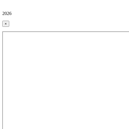
2026
×