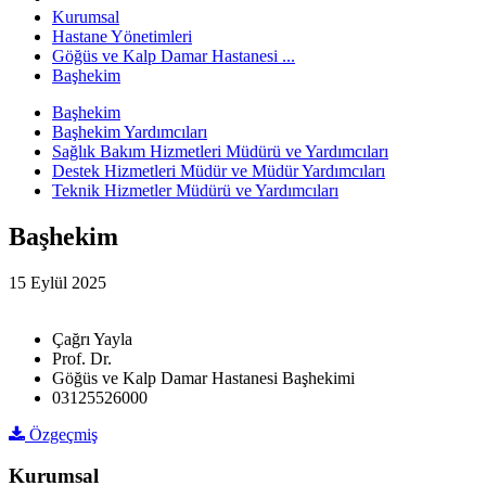
Kurumsal
Hastane Yönetimleri
Göğüs ve Kalp Damar Hastanesi ...
Başhekim
Başhekim
Başhekim Yardımcıları
Sağlık Bakım Hizmetleri Müdürü ve Yardımcıları
Destek Hizmetleri Müdür ve Müdür Yardımcıları
Teknik Hizmetler Müdürü ve Yardımcıları
Başhekim
15 Eylül 2025
Çağrı Yayla
Prof. Dr.
Göğüs ve Kalp Damar Hastanesi Başhekimi
03125526000
Özgeçmiş
Kurumsal