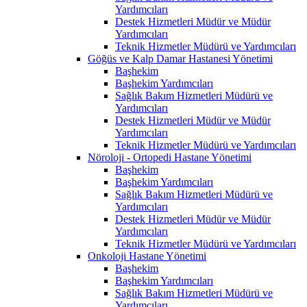
Yardımcıları
Destek Hizmetleri Müdür ve Müdür
Yardımcıları
Teknik Hizmetler Müdürü ve Yardımcıları
Göğüs ve Kalp Damar Hastanesi Yönetimi
Başhekim
Başhekim Yardımcıları
Sağlık Bakım Hizmetleri Müdürü ve
Yardımcıları
Destek Hizmetleri Müdür ve Müdür
Yardımcıları
Teknik Hizmetler Müdürü ve Yardımcıları
Nöroloji - Ortopedi Hastane Yönetimi
Başhekim
Başhekim Yardımcıları
Sağlık Bakım Hizmetleri Müdürü ve
Yardımcıları
Destek Hizmetleri Müdür ve Müdür
Yardımcıları
Teknik Hizmetler Müdürü ve Yardımcıları
Onkoloji Hastane Yönetimi
Başhekim
Başhekim Yardımcıları
Sağlık Bakım Hizmetleri Müdürü ve
Yardımcıları