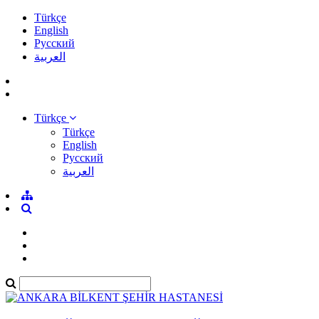
Türkçe
English
Pусский
العربية
Türkçe
Türkçe
English
Pусский
العربية