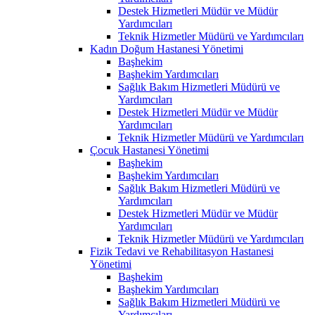
Destek Hizmetleri Müdür ve Müdür
Yardımcıları
Teknik Hizmetler Müdürü ve Yardımcıları
Kadın Doğum Hastanesi Yönetimi
Başhekim
Başhekim Yardımcıları
Sağlık Bakım Hizmetleri Müdürü ve
Yardımcıları
Destek Hizmetleri Müdür ve Müdür
Yardımcıları
Teknik Hizmetler Müdürü ve Yardımcıları
Çocuk Hastanesi Yönetimi
Başhekim
Başhekim Yardımcıları
Sağlık Bakım Hizmetleri Müdürü ve
Yardımcıları
Destek Hizmetleri Müdür ve Müdür
Yardımcıları
Teknik Hizmetler Müdürü ve Yardımcıları
Fizik Tedavi ve Rehabilitasyon Hastanesi
Yönetimi
Başhekim
Başhekim Yardımcıları
Sağlık Bakım Hizmetleri Müdürü ve
Yardımcıları