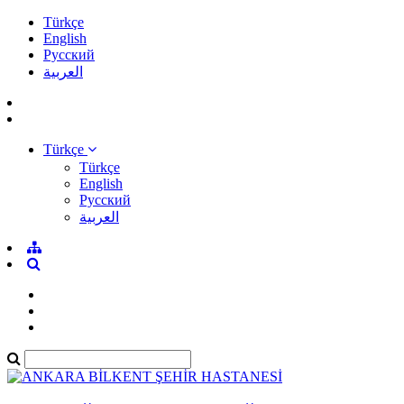
Türkçe
English
Pусский
العربية
Türkçe
Türkçe
English
Pусский
العربية