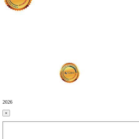
2026
×