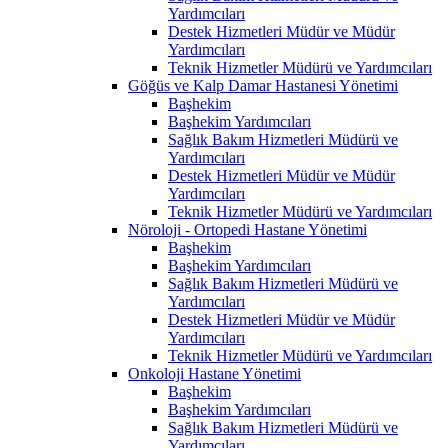
Yardımcıları
Destek Hizmetleri Müdür ve Müdür
Yardımcıları
Teknik Hizmetler Müdürü ve Yardımcıları
Göğüs ve Kalp Damar Hastanesi Yönetimi
Başhekim
Başhekim Yardımcıları
Sağlık Bakım Hizmetleri Müdürü ve
Yardımcıları
Destek Hizmetleri Müdür ve Müdür
Yardımcıları
Teknik Hizmetler Müdürü ve Yardımcıları
Nöroloji - Ortopedi Hastane Yönetimi
Başhekim
Başhekim Yardımcıları
Sağlık Bakım Hizmetleri Müdürü ve
Yardımcıları
Destek Hizmetleri Müdür ve Müdür
Yardımcıları
Teknik Hizmetler Müdürü ve Yardımcıları
Onkoloji Hastane Yönetimi
Başhekim
Başhekim Yardımcıları
Sağlık Bakım Hizmetleri Müdürü ve
Yardımcıları