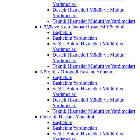
Yardımcıları
Destek Hizmetleri Müdür ve Müdür
Yardımcıları
Teknik Hizmetler Müdürü ve Yardımcıları
Göğüs ve Kalp Damar Hastanesi Yönetimi
Başhekim
Başhekim Yardımcıları
Sağlık Bakım Hizmetleri Müdürü ve
Yardımcıları
Destek Hizmetleri Müdür ve Müdür
Yardımcıları
Teknik Hizmetler Müdürü ve Yardımcıları
Nöroloji - Ortopedi Hastane Yönetimi
Başhekim
Başhekim Yardımcıları
Sağlık Bakım Hizmetleri Müdürü ve
Yardımcıları
Destek Hizmetleri Müdür ve Müdür
Yardımcıları
Teknik Hizmetler Müdürü ve Yardımcıları
Onkoloji Hastane Yönetimi
Başhekim
Başhekim Yardımcıları
Sağlık Bakım Hizmetleri Müdürü ve
Yardımcıları