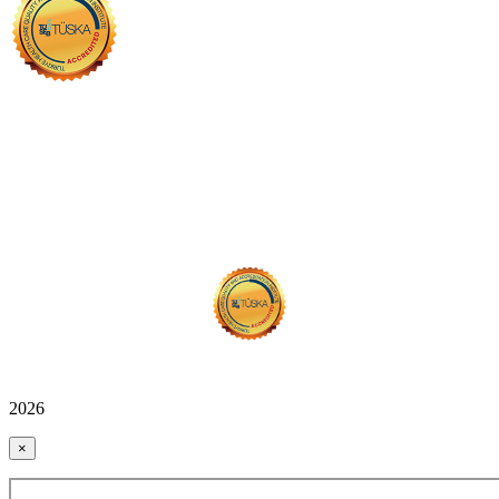
2026
×