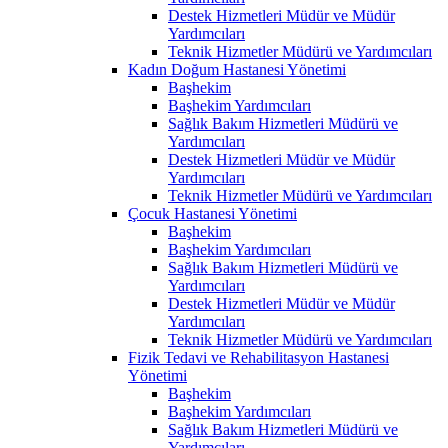
Destek Hizmetleri Müdür ve Müdür
Yardımcıları
Teknik Hizmetler Müdürü ve Yardımcıları
Kadın Doğum Hastanesi Yönetimi
Başhekim
Başhekim Yardımcıları
Sağlık Bakım Hizmetleri Müdürü ve
Yardımcıları
Destek Hizmetleri Müdür ve Müdür
Yardımcıları
Teknik Hizmetler Müdürü ve Yardımcıları
Çocuk Hastanesi Yönetimi
Başhekim
Başhekim Yardımcıları
Sağlık Bakım Hizmetleri Müdürü ve
Yardımcıları
Destek Hizmetleri Müdür ve Müdür
Yardımcıları
Teknik Hizmetler Müdürü ve Yardımcıları
Fizik Tedavi ve Rehabilitasyon Hastanesi
Yönetimi
Başhekim
Başhekim Yardımcıları
Sağlık Bakım Hizmetleri Müdürü ve
Yardımcıları