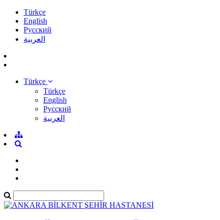
Türkçe
English
Pусский
العربية
Türkçe
Türkçe
English
Pусский
العربية