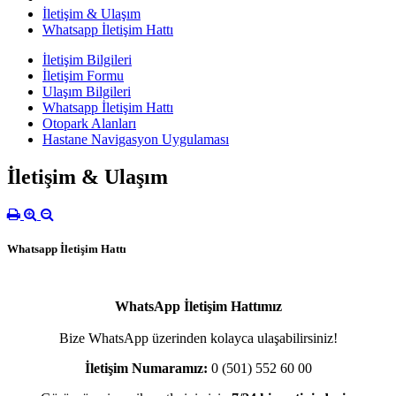
İletişim & Ulaşım
Whatsapp İletişim Hattı
İletişim Bilgileri
İletişim Formu
Ulaşım Bilgileri
Whatsapp İletişim Hattı
Otopark Alanları
Hastane Navigasyon Uygulaması
İletişim & Ulaşım
Whatsapp İletişim Hattı
WhatsApp İletişim Hattımız
Bize WhatsApp üzerinden kolayca ulaşabilirsiniz!
İletişim Numaramız:
0 (501) 552 60 00