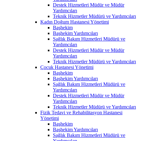
Destek Hizmetleri Müdür ve Müdür
Yardımcıları
Teknik Hizmetler Müdürü ve Yardımcıları
Kadın Doğum Hastanesi Yönetimi
Başhekim
Başhekim Yardımcıları
Sağlık Bakım Hizmetleri Müdürü ve
Yardımcıları
Destek Hizmetleri Müdür ve Müdür
Yardımcıları
Teknik Hizmetler Müdürü ve Yardımcıları
Çocuk Hastanesi Yönetimi
Başhekim
Başhekim Yardımcıları
Sağlık Bakım Hizmetleri Müdürü ve
Yardımcıları
Destek Hizmetleri Müdür ve Müdür
Yardımcıları
Teknik Hizmetler Müdürü ve Yardımcıları
Fizik Tedavi ve Rehabilitasyon Hastanesi
Yönetimi
Başhekim
Başhekim Yardımcıları
Sağlık Bakım Hizmetleri Müdürü ve
Yardımcıları