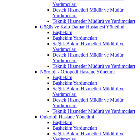
Yardımcıları
Destek Hizmetleri Müdür ve Müdür
Yardımcıları
Teknik Hizmetler Müdürü ve Yardımcıları
Göğüs ve Kalp Damar Hastanesi Yönetimi
Başhekim
Başhekim Yardımcıları
Sağlık Bakım Hizmetleri Müdürü ve
Yardımcıları
Destek Hizmetleri Müdür ve Müdür
Yardımcıları
Teknik Hizmetler Müdürü ve Yardımcıları
Nöroloji - Ortopedi Hastane Yönetimi
Başhekim
Başhekim Yardımcıları
Sağlık Bakım Hizmetleri Müdürü ve
Yardımcıları
Destek Hizmetleri Müdür ve Müdür
Yardımcıları
Teknik Hizmetler Müdürü ve Yardımcıları
Onkoloji Hastane Yönetimi
Başhekim
Başhekim Yardımcıları
Sağlık Bakım Hizmetleri Müdürü ve
Yardımcıları