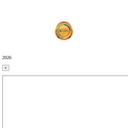
2026
×