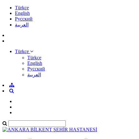
Türkçe
English
Pусский
العربية
Türkçe
Türkçe
English
Pусский
العربية