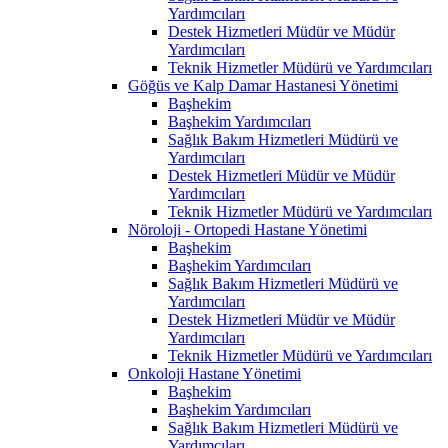
Yardımcıları
Destek Hizmetleri Müdür ve Müdür
Yardımcıları
Teknik Hizmetler Müdürü ve Yardımcıları
Göğüs ve Kalp Damar Hastanesi Yönetimi
Başhekim
Başhekim Yardımcıları
Sağlık Bakım Hizmetleri Müdürü ve
Yardımcıları
Destek Hizmetleri Müdür ve Müdür
Yardımcıları
Teknik Hizmetler Müdürü ve Yardımcıları
Nöroloji - Ortopedi Hastane Yönetimi
Başhekim
Başhekim Yardımcıları
Sağlık Bakım Hizmetleri Müdürü ve
Yardımcıları
Destek Hizmetleri Müdür ve Müdür
Yardımcıları
Teknik Hizmetler Müdürü ve Yardımcıları
Onkoloji Hastane Yönetimi
Başhekim
Başhekim Yardımcıları
Sağlık Bakım Hizmetleri Müdürü ve
Yardımcıları