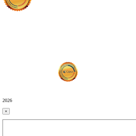
2026
×