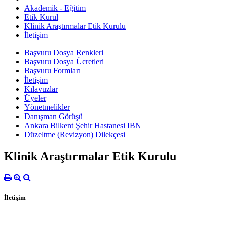
Akademik - Eğitim
Etik Kurul
Klinik Araştırmalar Etik Kurulu
İletişim
Başvuru Dosya Renkleri
Başvuru Dosya Ücretleri
Başvuru Formları
İletişim
Kılavuzlar
Üyeler
Yönetmelikler
Danışman Görüşü
Ankara Bilkent Şehir Hastanesi IBN
Düzeltme (Revizyon) Dilekçesi
Klinik Araştırmalar Etik Kurulu
İletişim