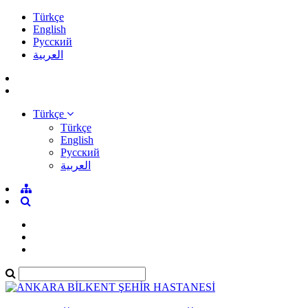
Türkçe
English
Pусский
العربية
Türkçe
Türkçe
English
Pусский
العربية