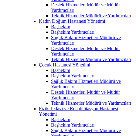
Destek Hizmetleri Müdür ve Müdür
Yardımcıları
Teknik Hizmetler Müdürü ve Yardımcıları
Kadın Doğum Hastanesi Yönetimi
Başhekim
Başhekim Yardımcıları
Sağlık Bakım Hizmetleri Müdürü ve
Yardımcıları
Destek Hizmetleri Müdür ve Müdür
Yardımcıları
Teknik Hizmetler Müdürü ve Yardımcıları
Çocuk Hastanesi Yönetimi
Başhekim
Başhekim Yardımcıları
Sağlık Bakım Hizmetleri Müdürü ve
Yardımcıları
Destek Hizmetleri Müdür ve Müdür
Yardımcıları
Teknik Hizmetler Müdürü ve Yardımcıları
Fizik Tedavi ve Rehabilitasyon Hastanesi
Yönetimi
Başhekim
Başhekim Yardımcıları
Sağlık Bakım Hizmetleri Müdürü ve
Yardımcıları