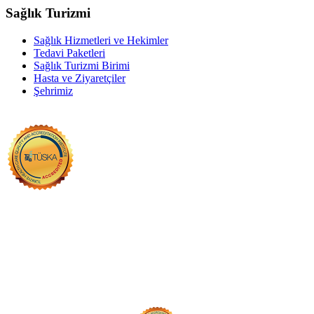
Sağlık Turizmi
Sağlık Hizmetleri ve Hekimler
Tedavi Paketleri
Sağlık Turizmi Birimi
Hasta ve Ziyaretçiler
Şehrimiz