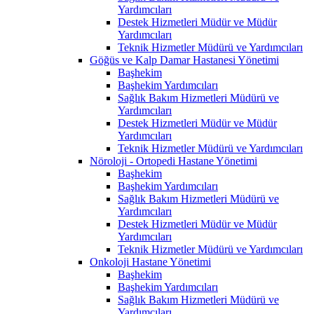
Yardımcıları
Destek Hizmetleri Müdür ve Müdür
Yardımcıları
Teknik Hizmetler Müdürü ve Yardımcıları
Göğüs ve Kalp Damar Hastanesi Yönetimi
Başhekim
Başhekim Yardımcıları
Sağlık Bakım Hizmetleri Müdürü ve
Yardımcıları
Destek Hizmetleri Müdür ve Müdür
Yardımcıları
Teknik Hizmetler Müdürü ve Yardımcıları
Nöroloji - Ortopedi Hastane Yönetimi
Başhekim
Başhekim Yardımcıları
Sağlık Bakım Hizmetleri Müdürü ve
Yardımcıları
Destek Hizmetleri Müdür ve Müdür
Yardımcıları
Teknik Hizmetler Müdürü ve Yardımcıları
Onkoloji Hastane Yönetimi
Başhekim
Başhekim Yardımcıları
Sağlık Bakım Hizmetleri Müdürü ve
Yardımcıları