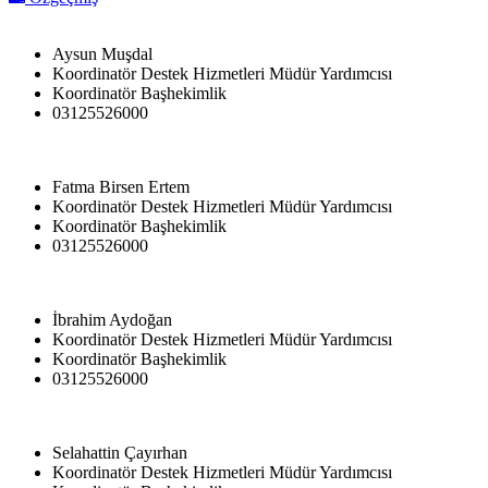
Aysun Muşdal
Koordinatör Destek Hizmetleri Müdür Yardımcısı
Koordinatör Başhekimlik
03125526000
Fatma Birsen Ertem
Koordinatör Destek Hizmetleri Müdür Yardımcısı
Koordinatör Başhekimlik
03125526000
İbrahim Aydoğan
Koordinatör Destek Hizmetleri Müdür Yardımcısı
Koordinatör Başhekimlik
03125526000
Selahattin Çayırhan
Koordinatör Destek Hizmetleri Müdür Yardımcısı