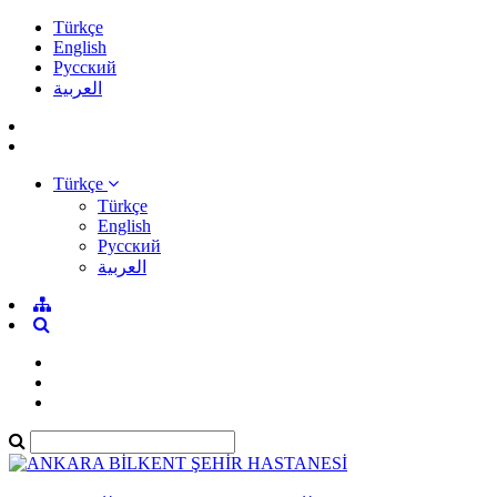
Türkçe
English
Pусский
العربية
Türkçe
Türkçe
English
Pусский
العربية