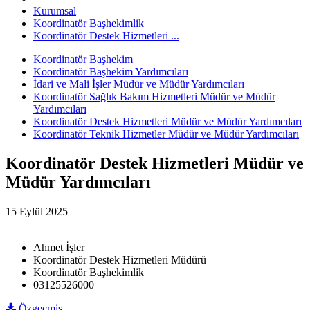
Kurumsal
Koordinatör Başhekimlik
Koordinatör Destek Hizmetleri ...
Koordinatör Başhekim
Koordinatör Başhekim Yardımcıları
İdari ve Mali İşler Müdür ve Müdür Yardımcıları
Koordinatör Sağlık Bakım Hizmetleri Müdür ve Müdür
Yardımcıları
Koordinatör Destek Hizmetleri Müdür ve Müdür Yardımcıları
Koordinatör Teknik Hizmetler Müdür ve Müdür Yardımcıları
Koordinatör Destek Hizmetleri Müdür ve
Müdür Yardımcıları
15 Eylül 2025
Ahmet İşler
Koordinatör Destek Hizmetleri Müdürü
Koordinatör Başhekimlik
03125526000
Özgeçmiş