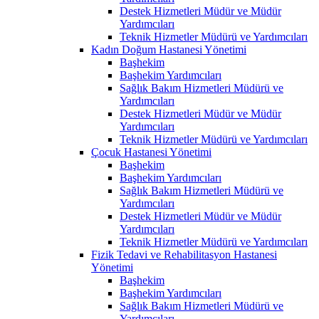
Destek Hizmetleri Müdür ve Müdür
Yardımcıları
Teknik Hizmetler Müdürü ve Yardımcıları
Kadın Doğum Hastanesi Yönetimi
Başhekim
Başhekim Yardımcıları
Sağlık Bakım Hizmetleri Müdürü ve
Yardımcıları
Destek Hizmetleri Müdür ve Müdür
Yardımcıları
Teknik Hizmetler Müdürü ve Yardımcıları
Çocuk Hastanesi Yönetimi
Başhekim
Başhekim Yardımcıları
Sağlık Bakım Hizmetleri Müdürü ve
Yardımcıları
Destek Hizmetleri Müdür ve Müdür
Yardımcıları
Teknik Hizmetler Müdürü ve Yardımcıları
Fizik Tedavi ve Rehabilitasyon Hastanesi
Yönetimi
Başhekim
Başhekim Yardımcıları
Sağlık Bakım Hizmetleri Müdürü ve
Yardımcıları