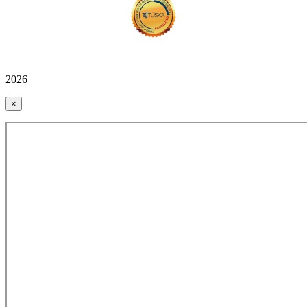
2026
×