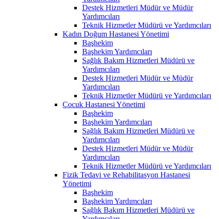
Destek Hizmetleri Müdür ve Müdür
Yardımcıları
Teknik Hizmetler Müdürü ve Yardımcıları
Kadın Doğum Hastanesi Yönetimi
Başhekim
Başhekim Yardımcıları
Sağlık Bakım Hizmetleri Müdürü ve
Yardımcıları
Destek Hizmetleri Müdür ve Müdür
Yardımcıları
Teknik Hizmetler Müdürü ve Yardımcıları
Çocuk Hastanesi Yönetimi
Başhekim
Başhekim Yardımcıları
Sağlık Bakım Hizmetleri Müdürü ve
Yardımcıları
Destek Hizmetleri Müdür ve Müdür
Yardımcıları
Teknik Hizmetler Müdürü ve Yardımcıları
Fizik Tedavi ve Rehabilitasyon Hastanesi
Yönetimi
Başhekim
Başhekim Yardımcıları
Sağlık Bakım Hizmetleri Müdürü ve
Yardımcıları