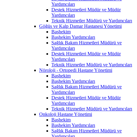
Yardımcıları
Destek Hizmetleri Müdür ve Müdür
Yardımcıları
Teknik Hizmetler Müdürü ve Yardımcıları
Göğüs ve Kalp Damar Hastanesi Yönetimi
Başhekim
Başhekim Yardımcıları
Sağlık Bakım Hizmetleri Müdürü ve
Yardımcıları
Destek Hizmetleri Müdür ve Müdür
Yardımcıları
Teknik Hizmetler Müdürü ve Yardımcıları
Nöroloji - Ortopedi Hastane Yönetimi
Başhekim
Başhekim Yardımcıları
Sağlık Bakım Hizmetleri Müdürü ve
Yardımcıları
Destek Hizmetleri Müdür ve Müdür
Yardımcıları
Teknik Hizmetler Müdürü ve Yardımcıları
Onkoloji Hastane Yönetimi
Başhekim
Başhekim Yardımcıları
Sağlık Bakım Hizmetleri Müdürü ve
Yardımcıları