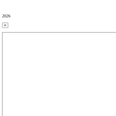
2026
×