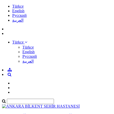
Türkçe
English
Pусский
العربية
Türkçe
Türkçe
English
Pусский
العربية