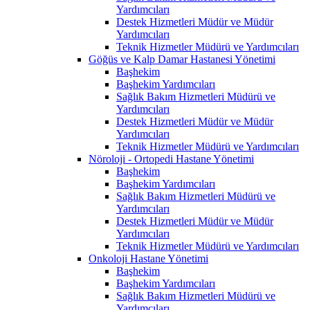
Yardımcıları
Destek Hizmetleri Müdür ve Müdür
Yardımcıları
Teknik Hizmetler Müdürü ve Yardımcıları
Göğüs ve Kalp Damar Hastanesi Yönetimi
Başhekim
Başhekim Yardımcıları
Sağlık Bakım Hizmetleri Müdürü ve
Yardımcıları
Destek Hizmetleri Müdür ve Müdür
Yardımcıları
Teknik Hizmetler Müdürü ve Yardımcıları
Nöroloji - Ortopedi Hastane Yönetimi
Başhekim
Başhekim Yardımcıları
Sağlık Bakım Hizmetleri Müdürü ve
Yardımcıları
Destek Hizmetleri Müdür ve Müdür
Yardımcıları
Teknik Hizmetler Müdürü ve Yardımcıları
Onkoloji Hastane Yönetimi
Başhekim
Başhekim Yardımcıları
Sağlık Bakım Hizmetleri Müdürü ve
Yardımcıları