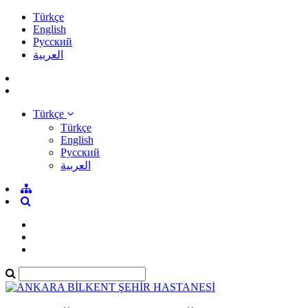
Türkçe
English
Pусский
العربية
Türkçe
Türkçe
English
Pусский
العربية