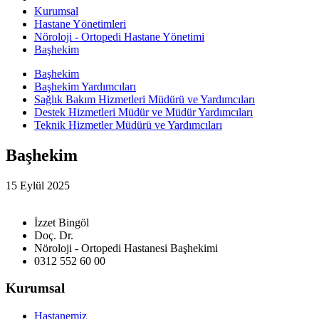
Kurumsal
Hastane Yönetimleri
Nöroloji - Ortopedi Hastane Yönetimi
Başhekim
Başhekim
Başhekim Yardımcıları
Sağlık Bakım Hizmetleri Müdürü ve Yardımcıları
Destek Hizmetleri Müdür ve Müdür Yardımcıları
Teknik Hizmetler Müdürü ve Yardımcıları
Başhekim
15 Eylül 2025
İzzet Bingöl
Doç. Dr.
Nöroloji - Ortopedi Hastanesi Başhekimi
0312 552 60 00
Kurumsal
Hastanemiz