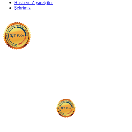
Hasta ve Ziyaretçiler
Şehrimiz