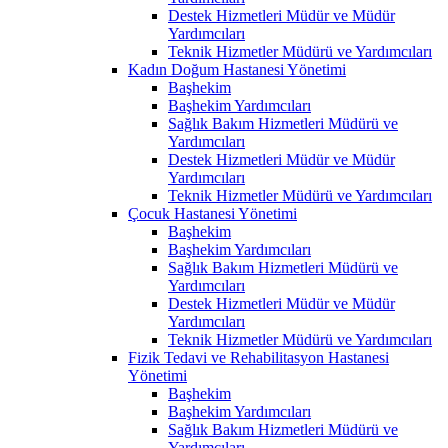
Destek Hizmetleri Müdür ve Müdür
Yardımcıları
Teknik Hizmetler Müdürü ve Yardımcıları
Kadın Doğum Hastanesi Yönetimi
Başhekim
Başhekim Yardımcıları
Sağlık Bakım Hizmetleri Müdürü ve
Yardımcıları
Destek Hizmetleri Müdür ve Müdür
Yardımcıları
Teknik Hizmetler Müdürü ve Yardımcıları
Çocuk Hastanesi Yönetimi
Başhekim
Başhekim Yardımcıları
Sağlık Bakım Hizmetleri Müdürü ve
Yardımcıları
Destek Hizmetleri Müdür ve Müdür
Yardımcıları
Teknik Hizmetler Müdürü ve Yardımcıları
Fizik Tedavi ve Rehabilitasyon Hastanesi
Yönetimi
Başhekim
Başhekim Yardımcıları
Sağlık Bakım Hizmetleri Müdürü ve
Yardımcıları