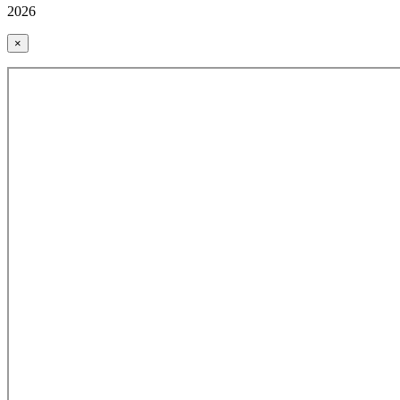
2026
×