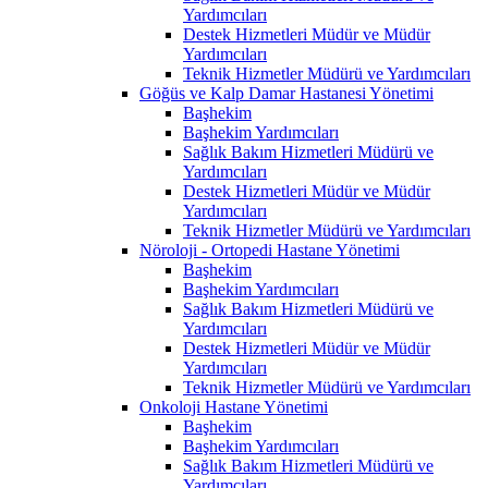
Yardımcıları
Destek Hizmetleri Müdür ve Müdür
Yardımcıları
Teknik Hizmetler Müdürü ve Yardımcıları
Göğüs ve Kalp Damar Hastanesi Yönetimi
Başhekim
Başhekim Yardımcıları
Sağlık Bakım Hizmetleri Müdürü ve
Yardımcıları
Destek Hizmetleri Müdür ve Müdür
Yardımcıları
Teknik Hizmetler Müdürü ve Yardımcıları
Nöroloji - Ortopedi Hastane Yönetimi
Başhekim
Başhekim Yardımcıları
Sağlık Bakım Hizmetleri Müdürü ve
Yardımcıları
Destek Hizmetleri Müdür ve Müdür
Yardımcıları
Teknik Hizmetler Müdürü ve Yardımcıları
Onkoloji Hastane Yönetimi
Başhekim
Başhekim Yardımcıları
Sağlık Bakım Hizmetleri Müdürü ve
Yardımcıları