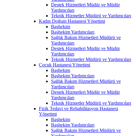
Destek Hizmetleri Müdür ve Müdür
Yardımcıları
Teknik Hizmetler Müdürü ve Yardımcıları
Kadın Doğum Hastanesi Yönetimi
Başhekim
Başhekim Yardımcıları
Sağlık Bakım Hizmetleri Müdürü ve
Yardımcıları
Destek Hizmetleri Müdür ve Müdür
Yardımcıları
Teknik Hizmetler Müdürü ve Yardımcıları
Çocuk Hastanesi Yönetimi
Başhekim
Başhekim Yardımcıları
Sağlık Bakım Hizmetleri Müdürü ve
Yardımcıları
Destek Hizmetleri Müdür ve Müdür
Yardımcıları
Teknik Hizmetler Müdürü ve Yardımcıları
Fizik Tedavi ve Rehabilitasyon Hastanesi
Yönetimi
Başhekim
Başhekim Yardımcıları
Sağlık Bakım Hizmetleri Müdürü ve
Yardımcıları