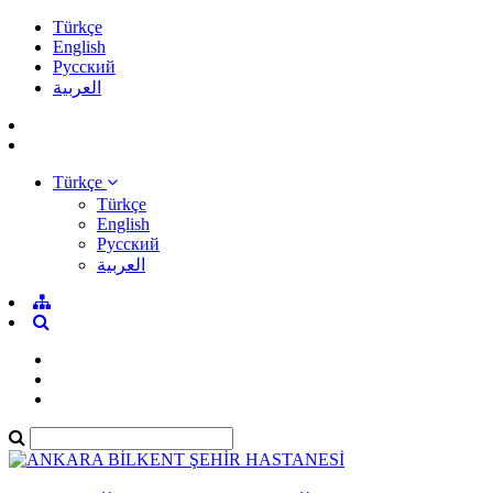
Türkçe
English
Pусский
العربية
Türkçe
Türkçe
English
Pусский
العربية