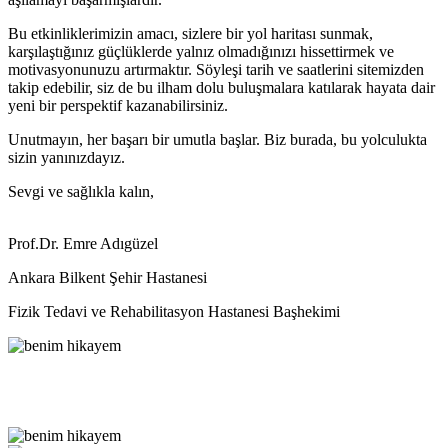
Bu etkinliklerimizin amacı, sizlere bir yol haritası sunmak,
karşılaştığınız güçlüklerde yalnız olmadığınızı hissettirmek ve
motivasyonunuzu artırmaktır. Söyleşi tarih ve saatlerini sitemizden
takip edebilir, siz de bu ilham dolu buluşmalara katılarak hayata dair
yeni bir perspektif kazanabilirsiniz.
Unutmayın, her başarı bir umutla başlar. Biz burada, bu yolculukta
sizin yanınızdayız.
Sevgi ve sağlıkla kalın,
Prof.Dr. Emre Adıgüzel
Ankara Bilkent Şehir Hastanesi
Fizik Tedavi ve Rehabilitasyon Hastanesi Başhekimi