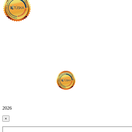
2026
×