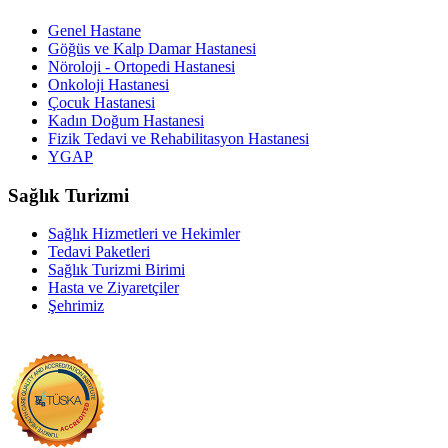
Genel Hastane
Göğüs ve Kalp Damar Hastanesi
Nöroloji - Ortopedi Hastanesi
Onkoloji Hastanesi
Çocuk Hastanesi
Kadın Doğum Hastanesi
Fizik Tedavi ve Rehabilitasyon Hastanesi
YGAP
Sağlık Turizmi
Sağlık Hizmetleri ve Hekimler
Tedavi Paketleri
Sağlık Turizmi Birimi
Hasta ve Ziyaretçiler
Şehrimiz