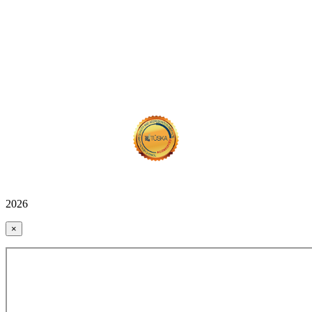
2026
×