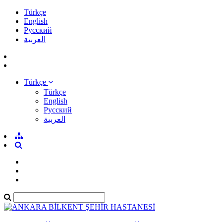
Türkçe
English
Pусский
العربية
Türkçe
Türkçe
English
Pусский
العربية