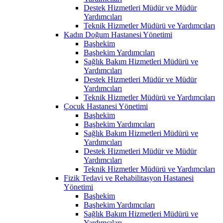
Destek Hizmetleri Müdür ve Müdür
Yardımcıları
Teknik Hizmetler Müdürü ve Yardımcıları
Kadın Doğum Hastanesi Yönetimi
Başhekim
Başhekim Yardımcıları
Sağlık Bakım Hizmetleri Müdürü ve
Yardımcıları
Destek Hizmetleri Müdür ve Müdür
Yardımcıları
Teknik Hizmetler Müdürü ve Yardımcıları
Çocuk Hastanesi Yönetimi
Başhekim
Başhekim Yardımcıları
Sağlık Bakım Hizmetleri Müdürü ve
Yardımcıları
Destek Hizmetleri Müdür ve Müdür
Yardımcıları
Teknik Hizmetler Müdürü ve Yardımcıları
Fizik Tedavi ve Rehabilitasyon Hastanesi
Yönetimi
Başhekim
Başhekim Yardımcıları
Sağlık Bakım Hizmetleri Müdürü ve
Yardımcıları