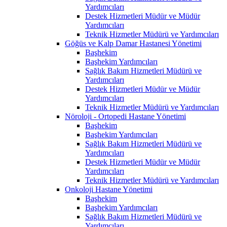
Yardımcıları
Destek Hizmetleri Müdür ve Müdür
Yardımcıları
Teknik Hizmetler Müdürü ve Yardımcıları
Göğüs ve Kalp Damar Hastanesi Yönetimi
Başhekim
Başhekim Yardımcıları
Sağlık Bakım Hizmetleri Müdürü ve
Yardımcıları
Destek Hizmetleri Müdür ve Müdür
Yardımcıları
Teknik Hizmetler Müdürü ve Yardımcıları
Nöroloji - Ortopedi Hastane Yönetimi
Başhekim
Başhekim Yardımcıları
Sağlık Bakım Hizmetleri Müdürü ve
Yardımcıları
Destek Hizmetleri Müdür ve Müdür
Yardımcıları
Teknik Hizmetler Müdürü ve Yardımcıları
Onkoloji Hastane Yönetimi
Başhekim
Başhekim Yardımcıları
Sağlık Bakım Hizmetleri Müdürü ve
Yardımcıları