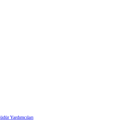
üdür Yardımcıları