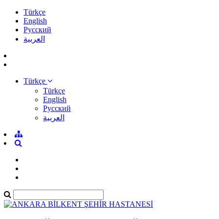
Türkçe
English
Pусский
العربية
Türkçe
Türkçe
English
Pусский
العربية