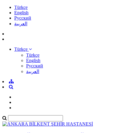
Türkçe
English
Pусский
العربية
Türkçe
Türkçe
English
Pусский
العربية