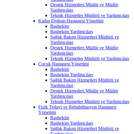
Destek Hizmetleri Müdür ve Müdür
Yardımcıları
Teknik Hizmetler Müdürü ve Yardımcıları
Kadın Doğum Hastanesi Yönetimi
Başhekim
Başhekim Yardımcıları
Sağlık Bakım Hizmetleri Müdürü ve
Yardımcıları
Destek Hizmetleri Müdür ve Müdür
Yardımcıları
Teknik Hizmetler Müdürü ve Yardımcıları
Çocuk Hastanesi Yönetimi
Başhekim
Başhekim Yardımcıları
Sağlık Bakım Hizmetleri Müdürü ve
Yardımcıları
Destek Hizmetleri Müdür ve Müdür
Yardımcıları
Teknik Hizmetler Müdürü ve Yardımcıları
Fizik Tedavi ve Rehabilitasyon Hastanesi
Yönetimi
Başhekim
Başhekim Yardımcıları
Sağlık Bakım Hizmetleri Müdürü ve
Yardımcıları