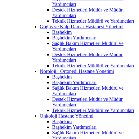
Yardımcıları
Destek Hizmetleri Müdür ve Müdür
Yardımcıları
Teknik Hizmetler Müdürü ve Yardımcıları
Göğüs ve Kalp Damar Hastanesi Yönetimi
Başhekim
Başhekim Yardımcıları
Sağlık Bakım Hizmetleri Müdürü ve
Yardımcıları
Destek Hizmetleri Müdür ve Müdür
Yardımcıları
Teknik Hizmetler Müdürü ve Yardımcıları
Nöroloji - Ortopedi Hastane Yönetimi
Başhekim
Başhekim Yardımcıları
Sağlık Bakım Hizmetleri Müdürü ve
Yardımcıları
Destek Hizmetleri Müdür ve Müdür
Yardımcıları
Teknik Hizmetler Müdürü ve Yardımcıları
Onkoloji Hastane Yönetimi
Başhekim
Başhekim Yardımcıları
Sağlık Bakım Hizmetleri Müdürü ve
Yardımcıları