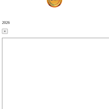
2026
×