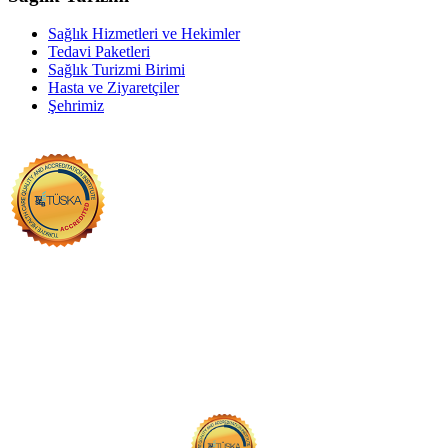
Sağlık Hizmetleri ve Hekimler
Tedavi Paketleri
Sağlık Turizmi Birimi
Hasta ve Ziyaretçiler
Şehrimiz