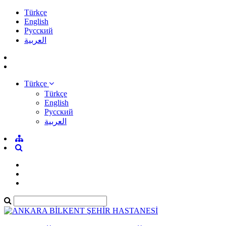
Türkçe
English
Pусский
العربية
Türkçe
Türkçe
English
Pусский
العربية