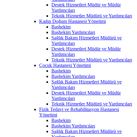
Destek Hizmetleri Müdür ve Müdür
Yardımcıları
Teknik Hizmetler Müdürü ve Yardımcıları
Kadın Doğum Hastanesi Yönetimi
Başhekim
Başhekim Yardımcıları
Sağlık Bakım Hizmetleri Müdürü ve
Yardımcıları
Destek Hizmetleri Müdür ve Müdür
Yardımcıları
Teknik Hizmetler Müdürü ve Yardımcıları
Çocuk Hastanesi Yönetimi
Başhekim
Başhekim Yardımcıları
Sağlık Bakım Hizmetleri Müdürü ve
Yardımcıları
Destek Hizmetleri Müdür ve Müdür
Yardımcıları
Teknik Hizmetler Müdürü ve Yardımcıları
Fizik Tedavi ve Rehabilitasyon Hastanesi
Yönetimi
Başhekim
Başhekim Yardımcıları
Sağlık Bakım Hizmetleri Müdürü ve
Yardımcıları