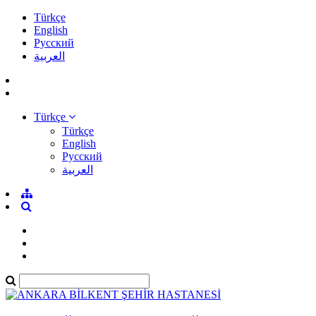
Türkçe
English
Pусский
العربية
Türkçe
Türkçe
English
Pусский
العربية