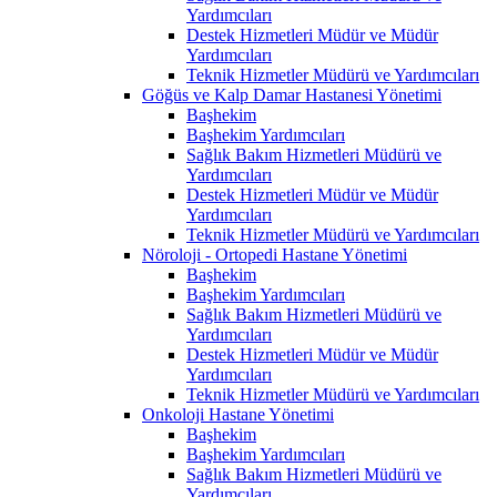
Yardımcıları
Destek Hizmetleri Müdür ve Müdür
Yardımcıları
Teknik Hizmetler Müdürü ve Yardımcıları
Göğüs ve Kalp Damar Hastanesi Yönetimi
Başhekim
Başhekim Yardımcıları
Sağlık Bakım Hizmetleri Müdürü ve
Yardımcıları
Destek Hizmetleri Müdür ve Müdür
Yardımcıları
Teknik Hizmetler Müdürü ve Yardımcıları
Nöroloji - Ortopedi Hastane Yönetimi
Başhekim
Başhekim Yardımcıları
Sağlık Bakım Hizmetleri Müdürü ve
Yardımcıları
Destek Hizmetleri Müdür ve Müdür
Yardımcıları
Teknik Hizmetler Müdürü ve Yardımcıları
Onkoloji Hastane Yönetimi
Başhekim
Başhekim Yardımcıları
Sağlık Bakım Hizmetleri Müdürü ve
Yardımcıları