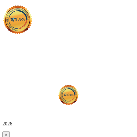
2026
×