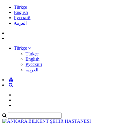
Türkçe
English
Pусский
العربية
Türkçe
Türkçe
English
Pусский
العربية