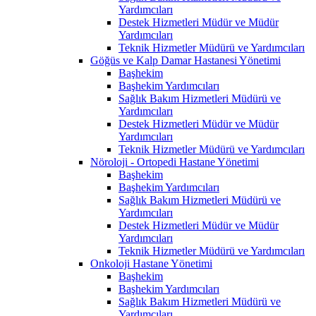
Yardımcıları
Destek Hizmetleri Müdür ve Müdür
Yardımcıları
Teknik Hizmetler Müdürü ve Yardımcıları
Göğüs ve Kalp Damar Hastanesi Yönetimi
Başhekim
Başhekim Yardımcıları
Sağlık Bakım Hizmetleri Müdürü ve
Yardımcıları
Destek Hizmetleri Müdür ve Müdür
Yardımcıları
Teknik Hizmetler Müdürü ve Yardımcıları
Nöroloji - Ortopedi Hastane Yönetimi
Başhekim
Başhekim Yardımcıları
Sağlık Bakım Hizmetleri Müdürü ve
Yardımcıları
Destek Hizmetleri Müdür ve Müdür
Yardımcıları
Teknik Hizmetler Müdürü ve Yardımcıları
Onkoloji Hastane Yönetimi
Başhekim
Başhekim Yardımcıları
Sağlık Bakım Hizmetleri Müdürü ve
Yardımcıları