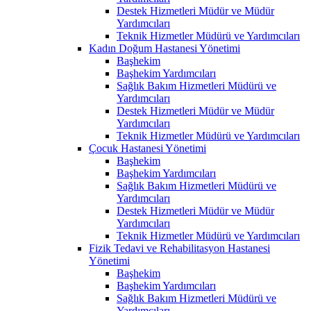
Destek Hizmetleri Müdür ve Müdür
Yardımcıları
Teknik Hizmetler Müdürü ve Yardımcıları
Kadın Doğum Hastanesi Yönetimi
Başhekim
Başhekim Yardımcıları
Sağlık Bakım Hizmetleri Müdürü ve
Yardımcıları
Destek Hizmetleri Müdür ve Müdür
Yardımcıları
Teknik Hizmetler Müdürü ve Yardımcıları
Çocuk Hastanesi Yönetimi
Başhekim
Başhekim Yardımcıları
Sağlık Bakım Hizmetleri Müdürü ve
Yardımcıları
Destek Hizmetleri Müdür ve Müdür
Yardımcıları
Teknik Hizmetler Müdürü ve Yardımcıları
Fizik Tedavi ve Rehabilitasyon Hastanesi
Yönetimi
Başhekim
Başhekim Yardımcıları
Sağlık Bakım Hizmetleri Müdürü ve
Yardımcıları