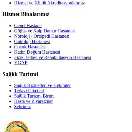
Hizmet ve Klinik Akreditasyonlarımız
Hizmet Binalarımız
Genel Hastane
Göğüs ve Kalp Damar Hastanesi
Nöroloji - Ortopedi Hastanesi
Onkoloji Hastanesi
Çocuk Hastanesi
Kadın Doğum Hastanesi
Fizik Tedavi ve Rehabilitasyon Hastanesi
YGAP
Sağlık Turizmi
Sağlık Hizmetleri ve Hekimler
Tedavi Paketleri
Sağlık Turizmi Birimi
Hasta ve Ziyaretçiler
Şehrimiz