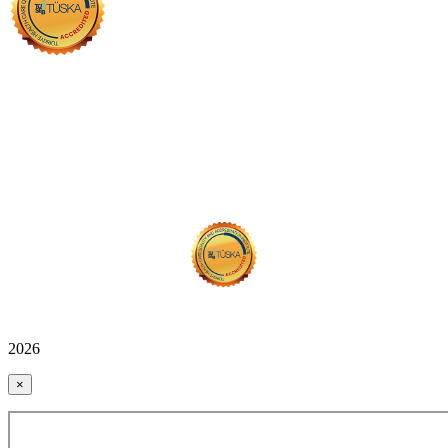
2026
×