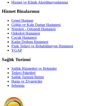
Hizmet ve Klinik Akreditasyonlarımız
Hizmet Binalarımız
Genel Hastane
Göğüs ve Kalp Damar Hastanesi
Nöroloji - Ortopedi Hastanesi
Onkoloji Hastanesi
Çocuk Hastanesi
Kadın Doğum Hastanesi
Fizik Tedavi ve Rehabilitasyon Hastanesi
YGAP
Sağlık Turizmi
Sağlık Hizmetleri ve Hekimler
Tedavi Paketleri
Sağlık Turizmi Birimi
Hasta ve Ziyaretçiler
Şehrimiz