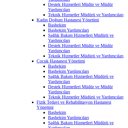
Destek Hizmetleri Müdür ve Müdür
Yardımcıları
Teknik Hizmetler Müdürü ve Yardımcıları
Kadın Doğum Hastanesi Yönetimi
Başhekim
Başhekim Yardımcıları
Sağlık Bakım Hizmetleri Müdürü ve
Yardımcıları
Destek Hizmetleri Müdür ve Müdür
Yardımcıları
Teknik Hizmetler Müdürü ve Yardımcıları
Çocuk Hastanesi Yönetimi
Başhekim
Başhekim Yardımcıları
Sağlık Bakım Hizmetleri Müdürü ve
Yardımcıları
Destek Hizmetleri Müdür ve Müdür
Yardımcıları
Teknik Hizmetler Müdürü ve Yardımcıları
Fizik Tedavi ve Rehabilitasyon Hastanesi
Yönetimi
Başhekim
Başhekim Yardımcıları
Sağlık Bakım Hizmetleri Müdürü ve
Yardımcıları