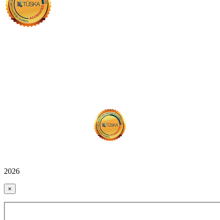
2026
×