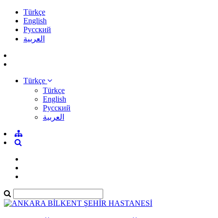
Türkçe
English
Pусский
العربية
Türkçe
Türkçe
English
Pусский
العربية