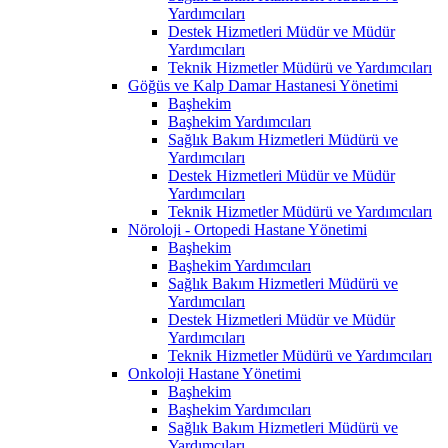
Yardımcıları
Destek Hizmetleri Müdür ve Müdür
Yardımcıları
Teknik Hizmetler Müdürü ve Yardımcıları
Göğüs ve Kalp Damar Hastanesi Yönetimi
Başhekim
Başhekim Yardımcıları
Sağlık Bakım Hizmetleri Müdürü ve
Yardımcıları
Destek Hizmetleri Müdür ve Müdür
Yardımcıları
Teknik Hizmetler Müdürü ve Yardımcıları
Nöroloji - Ortopedi Hastane Yönetimi
Başhekim
Başhekim Yardımcıları
Sağlık Bakım Hizmetleri Müdürü ve
Yardımcıları
Destek Hizmetleri Müdür ve Müdür
Yardımcıları
Teknik Hizmetler Müdürü ve Yardımcıları
Onkoloji Hastane Yönetimi
Başhekim
Başhekim Yardımcıları
Sağlık Bakım Hizmetleri Müdürü ve
Yardımcıları