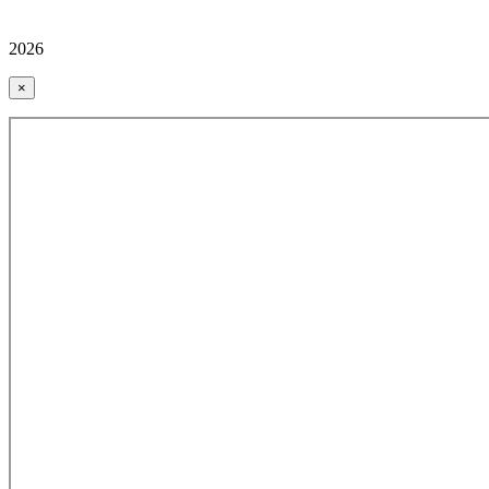
2026
×