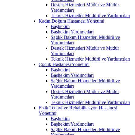
Destek Hizmetleri Müdür ve Müdür
Yardımcıları
Teknik Hizmetler Müdürü ve Yardımcıları
Kadın Doğum Hastanesi Yönetimi
Başhekim
Başhekim Yardımcıları
Sağlık Bakım Hizmetleri Müdürü ve
Yardımcıları
Destek Hizmetleri Müdür ve Müdür
Yardımcıları
Teknik Hizmetler Müdürü ve Yardımcıları
Çocuk Hastanesi Yönetimi
Başhekim
Başhekim Yardımcıları
Sağlık Bakım Hizmetleri Müdürü ve
Yardımcıları
Destek Hizmetleri Müdür ve Müdür
Yardımcıları
Teknik Hizmetler Müdürü ve Yardımcıları
Fizik Tedavi ve Rehabilitasyon Hastanesi
Yönetimi
Başhekim
Başhekim Yardımcıları
Sağlık Bakım Hizmetleri Müdürü ve
Yardımcıları