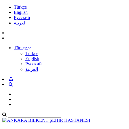
Türkçe
English
Pусский
العربية
Türkçe
Türkçe
English
Pусский
العربية