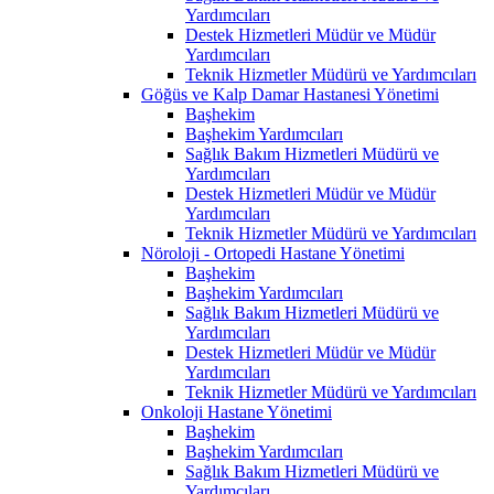
Yardımcıları
Destek Hizmetleri Müdür ve Müdür
Yardımcıları
Teknik Hizmetler Müdürü ve Yardımcıları
Göğüs ve Kalp Damar Hastanesi Yönetimi
Başhekim
Başhekim Yardımcıları
Sağlık Bakım Hizmetleri Müdürü ve
Yardımcıları
Destek Hizmetleri Müdür ve Müdür
Yardımcıları
Teknik Hizmetler Müdürü ve Yardımcıları
Nöroloji - Ortopedi Hastane Yönetimi
Başhekim
Başhekim Yardımcıları
Sağlık Bakım Hizmetleri Müdürü ve
Yardımcıları
Destek Hizmetleri Müdür ve Müdür
Yardımcıları
Teknik Hizmetler Müdürü ve Yardımcıları
Onkoloji Hastane Yönetimi
Başhekim
Başhekim Yardımcıları
Sağlık Bakım Hizmetleri Müdürü ve
Yardımcıları