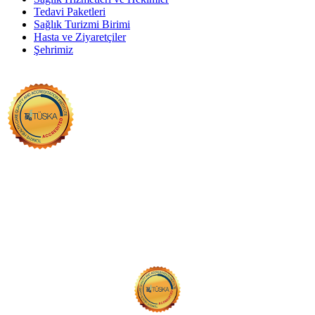
Tedavi Paketleri
Sağlık Turizmi Birimi
Hasta ve Ziyaretçiler
Şehrimiz