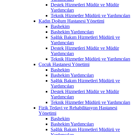
Destek Hizmetleri Müdür ve Müdür
Yardımcıları
Teknik Hizmetler Müdürü ve Yardımcıları
Kadın Doğum Hastanesi Yönetimi
Başhekim
Başhekim Yardımcıları
Sağlık Bakım Hizmetleri Müdürü ve
Yardımcıları
Destek Hizmetleri Müdür ve Müdür
Yardımcıları
Teknik Hizmetler Müdürü ve Yardımcıları
Çocuk Hastanesi Yönetimi
Başhekim
Başhekim Yardımcıları
Sağlık Bakım Hizmetleri Müdürü ve
Yardımcıları
Destek Hizmetleri Müdür ve Müdür
Yardımcıları
Teknik Hizmetler Müdürü ve Yardımcıları
Fizik Tedavi ve Rehabilitasyon Hastanesi
Yönetimi
Başhekim
Başhekim Yardımcıları
Sağlık Bakım Hizmetleri Müdürü ve
Yardımcıları