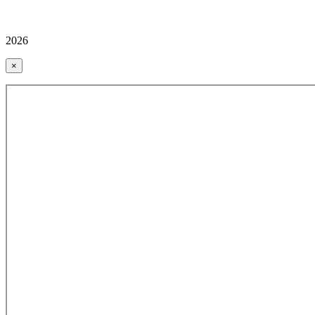
2026
×