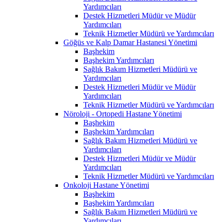
Yardımcıları
Destek Hizmetleri Müdür ve Müdür
Yardımcıları
Teknik Hizmetler Müdürü ve Yardımcıları
Göğüs ve Kalp Damar Hastanesi Yönetimi
Başhekim
Başhekim Yardımcıları
Sağlık Bakım Hizmetleri Müdürü ve
Yardımcıları
Destek Hizmetleri Müdür ve Müdür
Yardımcıları
Teknik Hizmetler Müdürü ve Yardımcıları
Nöroloji - Ortopedi Hastane Yönetimi
Başhekim
Başhekim Yardımcıları
Sağlık Bakım Hizmetleri Müdürü ve
Yardımcıları
Destek Hizmetleri Müdür ve Müdür
Yardımcıları
Teknik Hizmetler Müdürü ve Yardımcıları
Onkoloji Hastane Yönetimi
Başhekim
Başhekim Yardımcıları
Sağlık Bakım Hizmetleri Müdürü ve
Yardımcıları