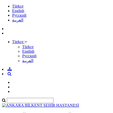
Türkçe
English
Pусский
العربية
Türkçe
Türkçe
English
Pусский
العربية