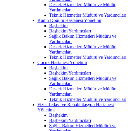
Destek Hizmetleri Müdür ve Müdür
Yardımcıları
Teknik Hizmetler Müdürü ve Yardımcıları
Kadın Doğum Hastanesi Yönetimi
Başhekim
Başhekim Yardımcıları
Sağlık Bakım Hizmetleri Müdürü ve
Yardımcıları
Destek Hizmetleri Müdür ve Müdür
Yardımcıları
Teknik Hizmetler Müdürü ve Yardımcıları
Çocuk Hastanesi Yönetimi
Başhekim
Başhekim Yardımcıları
Sağlık Bakım Hizmetleri Müdürü ve
Yardımcıları
Destek Hizmetleri Müdür ve Müdür
Yardımcıları
Teknik Hizmetler Müdürü ve Yardımcıları
Fizik Tedavi ve Rehabilitasyon Hastanesi
Yönetimi
Başhekim
Başhekim Yardımcıları
Sağlık Bakım Hizmetleri Müdürü ve
Yardımcıları