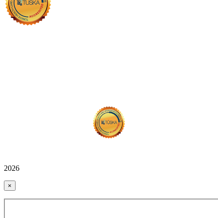
2026
×