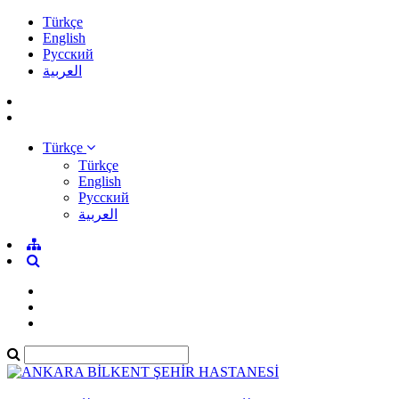
Türkçe
English
Pусский
العربية
Türkçe
Türkçe
English
Pусский
العربية