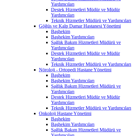
Yardımcıları
Destek Hizmetleri Müdür ve Müdür
Yardımcıları
Teknik Hizmetler Müdürü ve Yardımcıları
Göğüs ve Kalp Damar Hastanesi Yönetimi
Başhekim
Başhekim Yardımcıları
Sağlık Bakım Hizmetleri Müdürü ve
Yardımcıları
Destek Hizmetleri Müdür ve Müdür
Yardımcıları
Teknik Hizmetler Müdürü ve Yardımcıları
Nöroloji - Ortopedi Hastane Yönetimi
Başhekim
Başhekim Yardımcıları
Sağlık Bakım Hizmetleri Müdürü ve
Yardımcıları
Destek Hizmetleri Müdür ve Müdür
Yardımcıları
Teknik Hizmetler Müdürü ve Yardımcıları
Onkoloji Hastane Yönetimi
Başhekim
Başhekim Yardımcıları
Sağlık Bakım Hizmetleri Müdürü ve
Yardımcıları