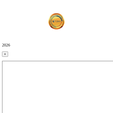
2026
×