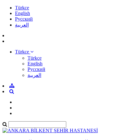
Türkçe
English
Pусский
العربية
Türkçe
Türkçe
English
Pусский
العربية