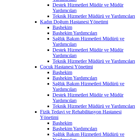
Destek Hizmetleri Müdür ve Müdür
Yardımcıları
Teknik Hizmetler Müdürü ve Yardımcıları
Kadın Doğum Hastanesi Yönetimi
Başhekim
Başhekim Yardımcıları
Sağlık Bakım Hizmetleri Müdürü ve
Yardımcıları
Destek Hizmetleri Müdür ve Müdür
Yardımcıları
Teknik Hizmetler Müdürü ve Yardımcıları
Çocuk Hastanesi Yönetimi
Başhekim
Başhekim Yardımcıları
Sağlık Bakım Hizmetleri Müdürü ve
Yardımcıları
Destek Hizmetleri Müdür ve Müdür
Yardımcıları
Teknik Hizmetler Müdürü ve Yardımcıları
Fizik Tedavi ve Rehabilitasyon Hastanesi
Yönetimi
Başhekim
Başhekim Yardımcıları
Sağlık Bakım Hizmetleri Müdürü ve
Yardımcıları