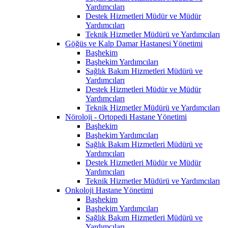
Yardımcıları
Destek Hizmetleri Müdür ve Müdür
Yardımcıları
Teknik Hizmetler Müdürü ve Yardımcıları
Göğüs ve Kalp Damar Hastanesi Yönetimi
Başhekim
Başhekim Yardımcıları
Sağlık Bakım Hizmetleri Müdürü ve
Yardımcıları
Destek Hizmetleri Müdür ve Müdür
Yardımcıları
Teknik Hizmetler Müdürü ve Yardımcıları
Nöroloji - Ortopedi Hastane Yönetimi
Başhekim
Başhekim Yardımcıları
Sağlık Bakım Hizmetleri Müdürü ve
Yardımcıları
Destek Hizmetleri Müdür ve Müdür
Yardımcıları
Teknik Hizmetler Müdürü ve Yardımcıları
Onkoloji Hastane Yönetimi
Başhekim
Başhekim Yardımcıları
Sağlık Bakım Hizmetleri Müdürü ve
Yardımcıları