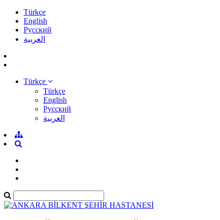
Türkçe
English
Pусский
العربية
Türkçe
Türkçe
English
Pусский
العربية