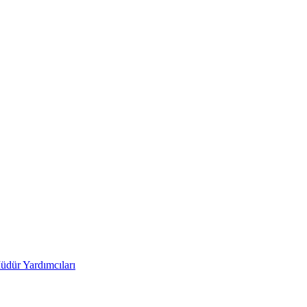
üdür Yardımcıları