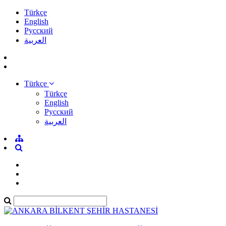
Türkçe
English
Pусский
العربية
Türkçe
Türkçe
English
Pусский
العربية