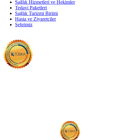
Sağlık Hizmetleri ve Hekimler
Tedavi Paketleri
Sağlık Turizmi Birimi
Hasta ve Ziyaretçiler
Şehrimiz