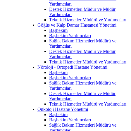
Yardımcıları
Destek Hizmetleri Müdür ve Müdür
Yardımcıları
Teknik Hizmetler Müdürü ve Yardımcıları
Göğüs ve Kalp Damar Hastanesi Yönetimi
Başhekim
Başhekim Yardımcıları
Sağlık Bakım Hizmetleri Müdürü ve
Yardımcıları
Destek Hizmetleri Müdür ve Müdür
Yardımcıları
Teknik Hizmetler Müdürü ve Yardımcıları
Nöroloji - Ortopedi Hastane Yönetimi
Başhekim
Başhekim Yardımcıları
Sağlık Bakım Hizmetleri Müdürü ve
Yardımcıları
Destek Hizmetleri Müdür ve Müdür
Yardımcıları
Teknik Hizmetler Müdürü ve Yardımcıları
Onkoloji Hastane Yönetimi
Başhekim
Başhekim Yardımcıları
Sağlık Bakım Hizmetleri Müdürü ve
Yardımcıları