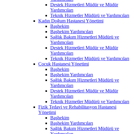
Destek Hizmetleri Müdür ve Müdür
Yardımcıları
Teknik Hizmetler Müdürü ve Yardımcıları
Kadın Doğum Hastanesi Yönetimi
Başhekim
Başhekim Yardımcıları
Sağlık Bakım Hizmetleri Müdürü ve
Yardımcıları
Destek Hizmetleri Müdür ve Müdür
Yardımcıları
Teknik Hizmetler Müdürü ve Yardımcıları
Çocuk Hastanesi Yönetimi
Başhekim
Başhekim Yardımcıları
Sağlık Bakım Hizmetleri Müdürü ve
Yardımcıları
Destek Hizmetleri Müdür ve Müdür
Yardımcıları
Teknik Hizmetler Müdürü ve Yardımcıları
Fizik Tedavi ve Rehabilitasyon Hastanesi
Yönetimi
Başhekim
Başhekim Yardımcıları
Sağlık Bakım Hizmetleri Müdürü ve
Yardımcıları