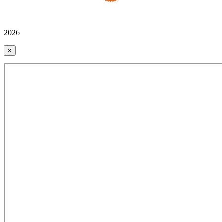
2026
×