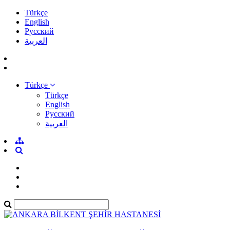
Türkçe
English
Pусский
العربية
Türkçe
Türkçe
English
Pусский
العربية