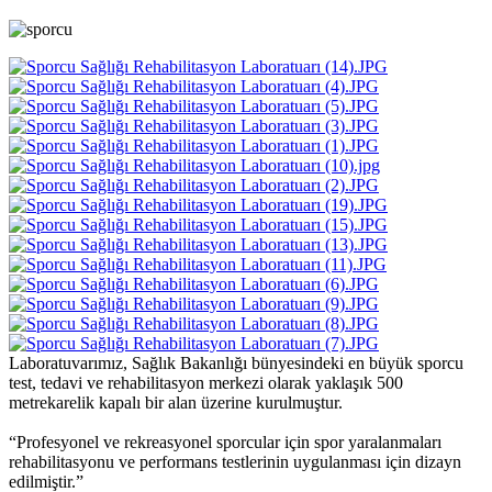
Laboratuvarımız, Sağlık Bakanlığı bünyesindeki en büyük sporcu
test, tedavi ve rehabilitasyon merkezi olarak yaklaşık 500
metrekarelik kapalı bir alan üzerine kurulmuştur.
“Profesyonel ve rekreasyonel sporcular için spor yaralanmaları
rehabilitasyonu ve performans testlerinin uygulanması için dizayn
edilmiştir.”