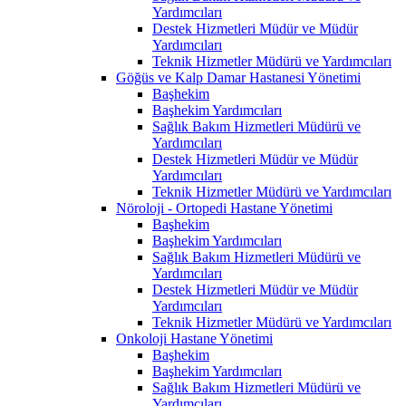
Yardımcıları
Destek Hizmetleri Müdür ve Müdür
Yardımcıları
Teknik Hizmetler Müdürü ve Yardımcıları
Göğüs ve Kalp Damar Hastanesi Yönetimi
Başhekim
Başhekim Yardımcıları
Sağlık Bakım Hizmetleri Müdürü ve
Yardımcıları
Destek Hizmetleri Müdür ve Müdür
Yardımcıları
Teknik Hizmetler Müdürü ve Yardımcıları
Nöroloji - Ortopedi Hastane Yönetimi
Başhekim
Başhekim Yardımcıları
Sağlık Bakım Hizmetleri Müdürü ve
Yardımcıları
Destek Hizmetleri Müdür ve Müdür
Yardımcıları
Teknik Hizmetler Müdürü ve Yardımcıları
Onkoloji Hastane Yönetimi
Başhekim
Başhekim Yardımcıları
Sağlık Bakım Hizmetleri Müdürü ve
Yardımcıları