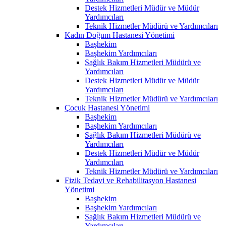
Destek Hizmetleri Müdür ve Müdür
Yardımcıları
Teknik Hizmetler Müdürü ve Yardımcıları
Kadın Doğum Hastanesi Yönetimi
Başhekim
Başhekim Yardımcıları
Sağlık Bakım Hizmetleri Müdürü ve
Yardımcıları
Destek Hizmetleri Müdür ve Müdür
Yardımcıları
Teknik Hizmetler Müdürü ve Yardımcıları
Çocuk Hastanesi Yönetimi
Başhekim
Başhekim Yardımcıları
Sağlık Bakım Hizmetleri Müdürü ve
Yardımcıları
Destek Hizmetleri Müdür ve Müdür
Yardımcıları
Teknik Hizmetler Müdürü ve Yardımcıları
Fizik Tedavi ve Rehabilitasyon Hastanesi
Yönetimi
Başhekim
Başhekim Yardımcıları
Sağlık Bakım Hizmetleri Müdürü ve
Yardımcıları