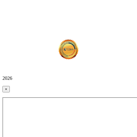
2026
×