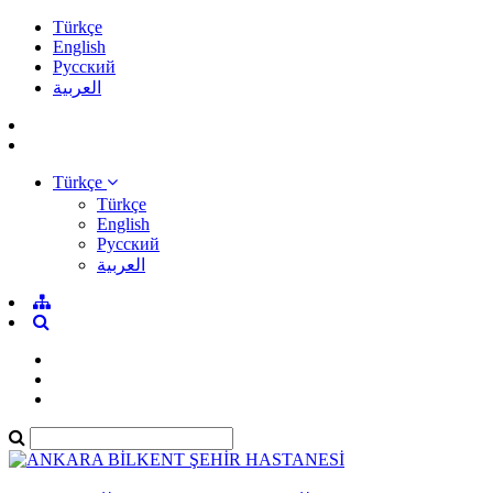
Türkçe
English
Pусский
العربية
Türkçe
Türkçe
English
Pусский
العربية