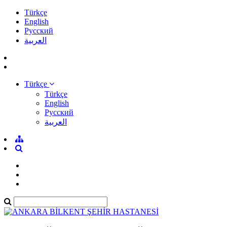
Türkçe
English
Pусский
العربية
Türkçe
Türkçe
English
Pусский
العربية